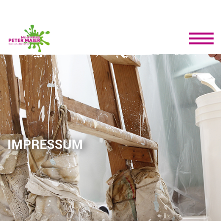
IMPRESSUM