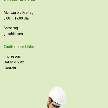
Montag bis Freitag
8:00 – 17:00 Uhr
Samstag
geschlossen
Zusätzliche Links
Impressum
Datenschutz
Kontakt