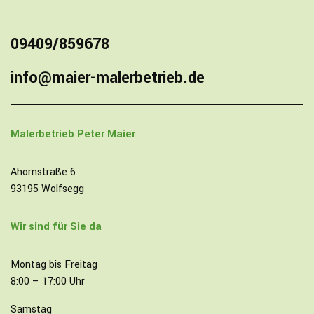
09409/859678
info@maier-malerbetrieb.de
Malerbetrieb
Peter Maier
Ahornstraße 6
93195 Wolfsegg
Wir sind für Sie da
Montag bis Freitag
8:00 – 17:00 Uhr
Samstag