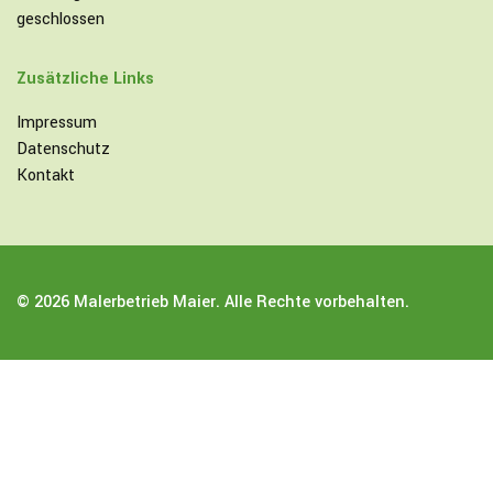
geschlossen
Zusätzliche Links
Impressum
Datenschutz
Kontakt
© 2026 Malerbetrieb Maier. Alle Rechte vorbehalten.