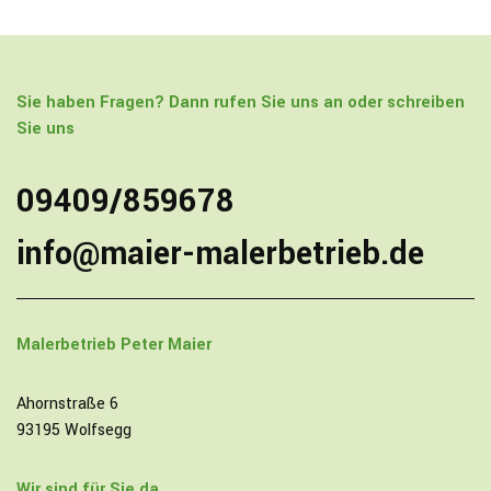
Sie haben Fragen? Dann rufen Sie uns an oder schreiben
Sie uns
09409/859678
info@maier-malerbetrieb.de
Malerbetrieb
Peter Maier
Ahornstraße 6
93195 Wolfsegg
Wir sind für Sie da