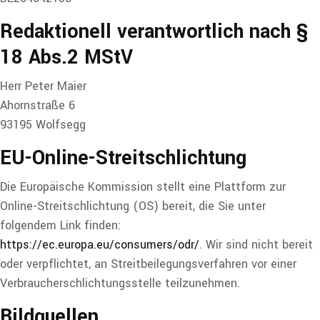
Redaktionell verantwortlich
nach §
18 Abs.2 MStV
Herr Peter Maier
Ahornstraße 6
93195 Wolfsegg
EU-Online-Streitschlichtung
Die Europäische Kommission stellt eine Plattform zur
Online-Streitschlichtung (OS) bereit, die Sie unter
folgendem Link finden:
https://ec.europa.eu/consumers/odr/
. Wir sind nicht bereit
oder verpflichtet, an Streitbeilegungsverfahren vor einer
Verbraucherschlichtungsstelle teilzunehmen.
Bildquellen