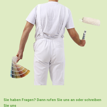
Sie haben Fragen? Dann rufen Sie uns an oder schreiben
Sie uns