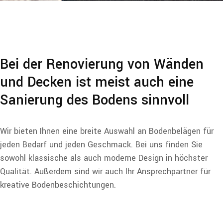
Bei der Renovierung von Wänden
und Decken ist meist auch eine
Sanierung des Bodens sinnvoll
Wir bieten Ihnen eine breite Auswahl an Bodenbelägen für
jeden Bedarf und jeden Geschmack. Bei uns finden Sie
sowohl klassische als auch moderne Design in höchster
Qualität. Außerdem sind wir auch Ihr Ansprechpartner für
kreative Bodenbeschichtungen.