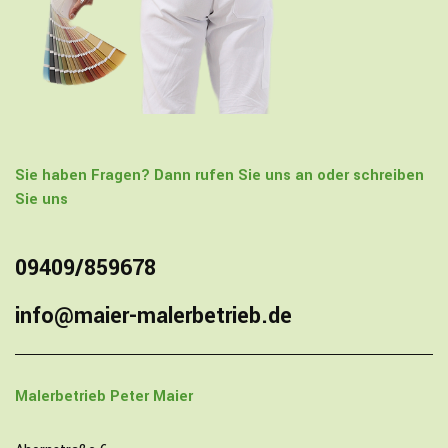
Sie haben Fragen? Dann rufen Sie uns an oder schreiben
Sie uns
09409/859678
info@maier-malerbetrieb.de
Malerbetrieb
Peter Maier