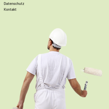
Datenschutz
Kontakt