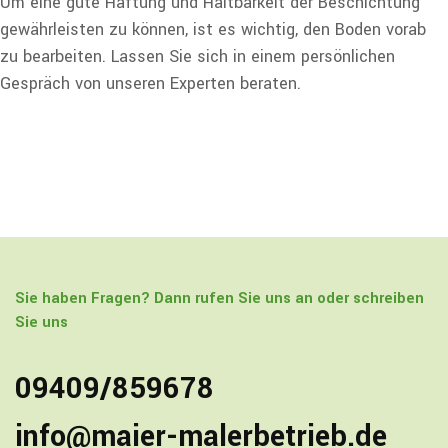
Um eine gute Haftung und Haltbarkeit der Beschichtung
gewährleisten zu können, ist es wichtig, den Boden vorab
zu bearbeiten. Lassen Sie sich in einem persönlichen
Gespräch von unseren Experten beraten.
Sie haben Fragen? Dann rufen Sie uns an oder schreiben
Sie uns
09409/859678
info@maier-malerbetrieb.de