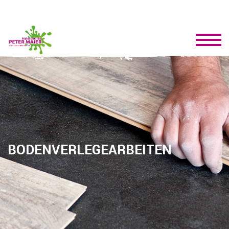
BODENVERLEGEARBEITEN