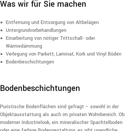
Was wir für Sie machen
Entfernung und Entsorgung von Altbelägen
Untergrundvorbehandlungen
Einarbeitung von nötiger Trittschall- oder
Wärmedämmung
Verlegung von Parkett, Laminat, Kork und Vinyl Böden
Bodenbeschichtungen
Bodenbeschichtungen
Puristische Bodenflächen sind gefragt – sowohl in der
Objektausstattung als auch im privaten Wohnbereich. Ob
moderner Industrielook, ein mineralischer Spachtelboden
oder eine farbige Bodengestaltung, es gibt unendliche