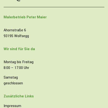
Malerbetrieb
Peter Maier
Ahornstraße 6
93195 Wolfsegg
Wir sind für Sie da
Montag bis Freitag
8:00 – 17:00 Uhr
Samstag
geschlossen
Zusätzliche Links
Impressum