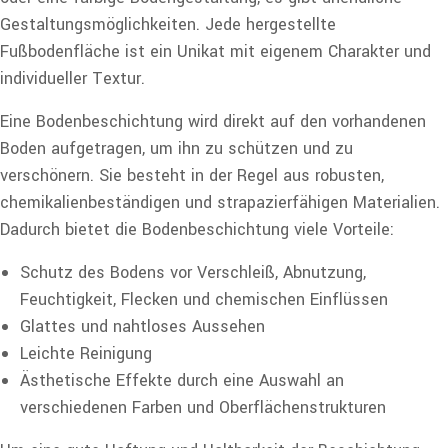
Gestaltungsmöglichkeiten. Jede hergestellte
Fußbodenfläche ist ein Unikat mit eigenem Charakter und
individueller Textur.
Eine Bodenbeschichtung wird direkt auf den vorhandenen
Boden aufgetragen, um ihn zu schützen und zu
verschönern. Sie besteht in der Regel aus robusten,
chemikalienbeständigen und strapazierfähigen Materialien.
Dadurch bietet die Bodenbeschichtung viele Vorteile:
Schutz des Bodens vor Verschleiß, Abnutzung,
Feuchtigkeit, Flecken und chemischen Einflüssen
Glattes und nahtloses Aussehen
Leichte Reinigung
Ästhetische Effekte durch eine Auswahl an
verschiedenen Farben und Oberflächenstrukturen