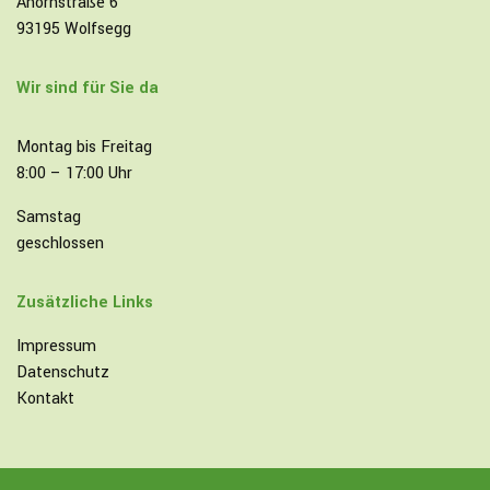
Ahornstraße 6
93195 Wolfsegg
Wir sind für Sie da
Montag bis Freitag
8:00 – 17:00 Uhr
Samstag
geschlossen
Zusätzliche Links
Impressum
Datenschutz
Kontakt