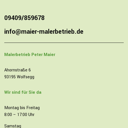
09409/859678
info@maier-malerbetrieb.de
Malerbetrieb
Peter Maier
Ahornstraße 6
93195 Wolfsegg
Wir sind für Sie da
Montag bis Freitag
8:00 – 17:00 Uhr
Samstag