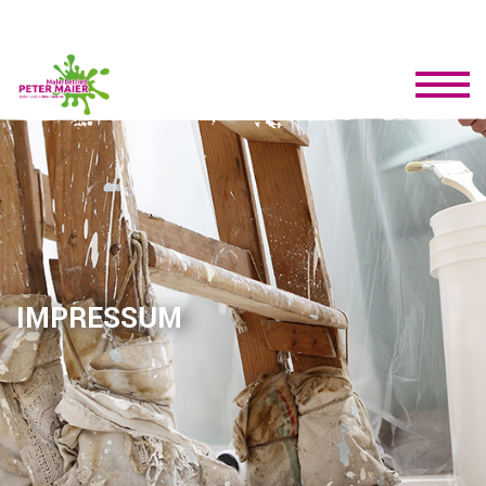
IMPRESSUM