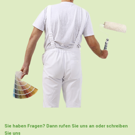
Sie haben Fragen? Dann rufen Sie uns an oder schreiben
Sie uns