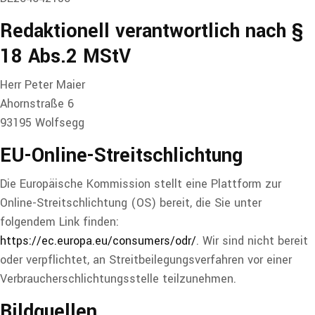
Redaktionell verantwortlich
nach §
18 Abs.2 MStV
Herr Peter Maier
Ahornstraße 6
93195 Wolfsegg
EU-Online-Streitschlichtung
Die Europäische Kommission stellt eine Plattform zur
Online-Streitschlichtung (OS) bereit, die Sie unter
folgendem Link finden:
https://ec.europa.eu/consumers/odr/
. Wir sind nicht bereit
oder verpflichtet, an Streitbeilegungsverfahren vor einer
Verbraucherschlichtungsstelle teilzunehmen.
Bildquellen