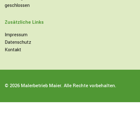
geschlossen
Zusätzliche Links
Impressum
Datenschutz
Kontakt
© 2026 Malerbetrieb Maier. Alle Rechte vorbehalten.