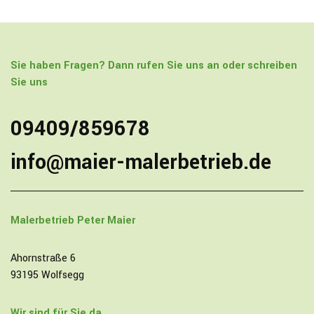
Sie haben Fragen? Dann rufen Sie uns an oder schreiben
Sie uns
09409/859678
info@maier-malerbetrieb.de
Malerbetrieb
Peter Maier
Ahornstraße 6
93195 Wolfsegg
Wir sind für Sie da