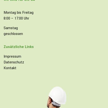
Montag bis Freitag
8:00 – 17:00 Uhr
Samstag
geschlossen
Zusätzliche Links
Impressum
Datenschutz
Kontakt